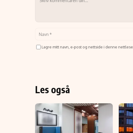
Lagre mitt navn, e-post og nettside i denne nettle
Les også