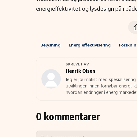
energieffektivitet og lysdesign på i både
Belysning
Energieffektivisering
Forsknin
SKREVET AV
Henrik Olsen
Jeg er journalist med spesialisering
utviklingen innen fornybar energi, k
hvordan endringer i energimarkede
0 kommentarer