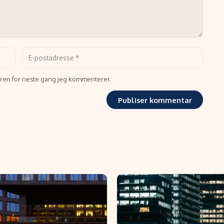
seren for neste gang jeg kommenterer.