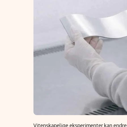
Vitenskapelige eksperimenter kan endre