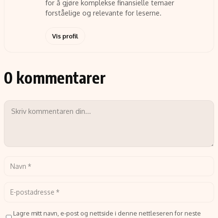
for å gjøre komplekse finansielle temaer
forståelige og relevante for leserne.
Vis profil
0 kommentarer
Lagre mitt navn, e-post og nettside i denne nettleseren for neste