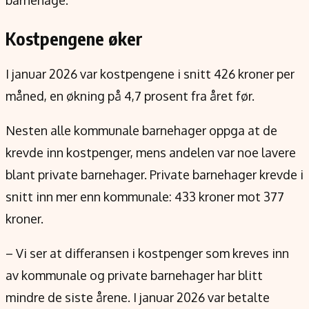
Kostpengene øker
I januar 2026 var kostpengene i snitt 426 kroner per
måned, en økning på 4,7 prosent fra året før.
Nesten alle kommunale barnehager oppga at de
krevde inn kostpenger, mens andelen var noe lavere
blant private barnehager. Private barnehager krevde i
snitt inn mer enn kommunale: 433 kroner mot 377
kroner.
– Vi ser at differansen i kostpenger som kreves inn
av kommunale og private barnehager har blitt
mindre de siste årene. I januar 2026 var betalte