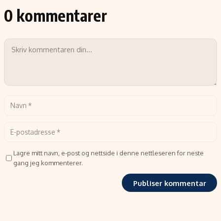
0 kommentarer
Lagre mitt navn, e-post og nettside i denne nettleseren for neste
gang jeg kommenterer.