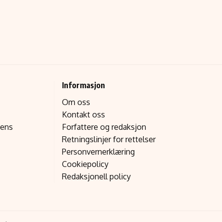
Informasjon
Om oss
Kontakt oss
gens
Forfattere og redaksjon
Retningslinjer for rettelser
Personvernerklæring
Cookiepolicy
Redaksjonell policy