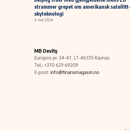
strammer grepet om amerikansk satellitt
skyteknologi
3. mai 2026
MB Devity
Europos pr. 34-47, LT-46370 Kaunas
Tel.: +370 629 69209
E-post:
info@finansmagasin.no